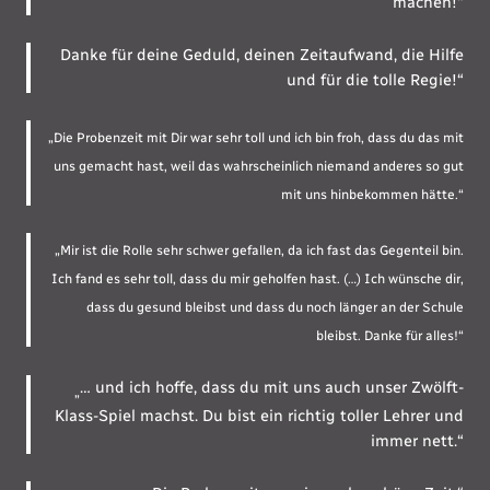
machen!“
Danke für deine Geduld, deinen Zeitaufwand, die Hilfe
und für die tolle Regie!“
„Die Probenzeit mit Dir war sehr toll und ich bin froh, dass du das mit
uns gemacht hast, weil das wahrscheinlich niemand anderes so gut
mit uns hinbekommen hätte.“
„Mir ist die Rolle sehr schwer gefallen, da ich fast das Gegenteil bin.
Ich fand es sehr toll, dass du mir geholfen hast. (…) Ich wünsche dir,
dass du gesund bleibst und dass du noch länger an der Schule
bleibst. Danke für alles!“
… und ich hoffe, dass du mit uns auch unser Zwölft-
„
Klass-Spiel machst. Du bist ein richtig toller Lehrer und
immer nett.“